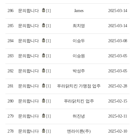
286
문의합니다
[1]
James
2025-03-14
285
문의합니다
[1]
최치영
2025-03-14
284
문의합니다
[1]
이승두
2025-03-08
283
문의합니다
[1]
이승원
2025-03-05
282
문의합니다
[1]
박성주
2025-03-05
281
문의합니다
[1]
푸라닭치킨 가맹점 업주
2025-02-28
280
문의합니다
[1]
푸라닭치킨 업주
2025-02-15
279
문의합니다
[1]
허진녕
2025-02-11
278
문의합니다
[1]
엔라이튼(주)
2025-02-10