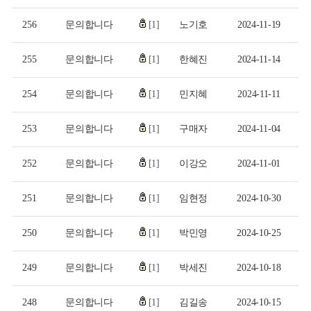
256
문의합니다
[1]
노기호
2024-11-19
255
문의합니다
[1]
한혜진
2024-11-14
254
문의합니다
[1]
민지혜
2024-11-11
253
문의합니다
[1]
구매자
2024-11-04
252
문의합니다
[1]
이강오
2024-11-01
251
문의합니다
[1]
임현정
2024-10-30
250
문의합니다
[1]
박민영
2024-10-25
249
문의합니다
[1]
박세진
2024-10-18
248
문의합니다
[1]
김길송
2024-10-15