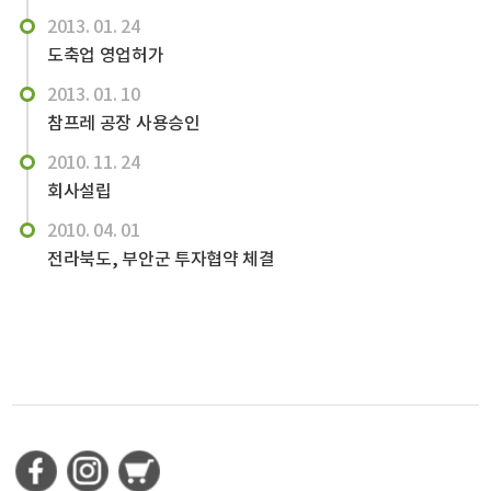
2013. 01. 24
도축업 영업허가
2013. 01. 10
참프레 공장 사용승인
2010. 11. 24
회사설립
2010. 04. 01
전라북도, 부안군 투자협약 체결