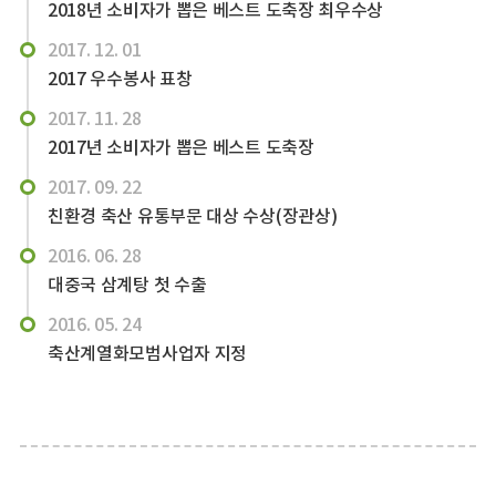
2018년 소비자가 뽑은 베스트 도축장 최우수상
2017. 12. 01
2017 우수봉사 표창
2017. 11. 28
2017년 소비자가 뽑은 베스트 도축장
2017. 09. 22
친환경 축산 유통부문 대상 수상(장관상)
2016. 06. 28
대중국 삼계탕 첫 수출
2016. 05. 24
축산계열화모범사업자 지정