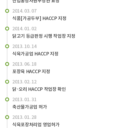
산업통상자원부장관 표창
2014. 03. 07
식품[가공두부] HACCP 지정
2014. 01. 02
닭고기 등급판정 시행 작업장 지정
2013. 10. 14
식육가공업 HACCP 지정
2013. 06. 18
포장육 HACCP 지정
2013. 02. 12
닭·오리 HACCP 작업장 확인
2013. 01. 31
축산물가공업 허가
2013. 01. 28
식육포장처리업 영업허가