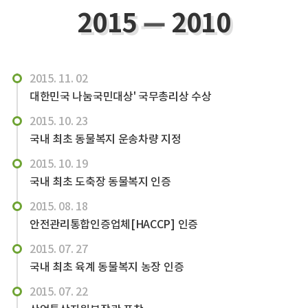
2015
2010
2015. 11. 02
대한민국 나눔국민대상' 국무총리상 수상
2015. 10. 23
국내 최초 동물복지 운송차량 지정
2015. 10. 19
국내 최초 도축장 동물복지 인증
2015. 08. 18
안전관리통합인증업체[HACCP] 인증
2015. 07. 27
국내 최초 육계 동물복지 농장 인증
2015. 07. 22