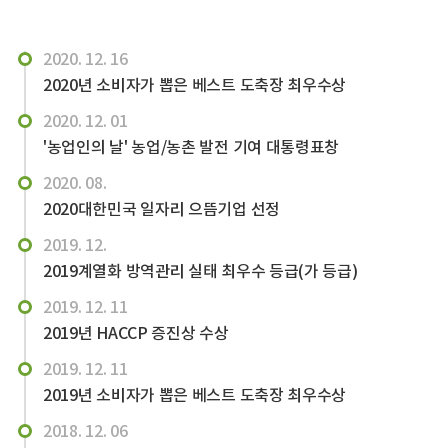
2020. 12. 16
2020년 소비자가 뽑은 베스트 도축장 최우수상
2020. 12. 01
'농업인의 날' 농업/농촌 발전 기여 대통령표창
2020. 08.
2020대한민국 일자리 으뜸기업 선정
2019. 12.
2019계열화 방역관리 실태 최우수 등급(가 등급)
2019. 12. 11
2019년 HACCP 증진상 수상
2019. 12. 11
2019년 소비자가 뽑은 베스트 도축장 최우수상
2018. 12. 06