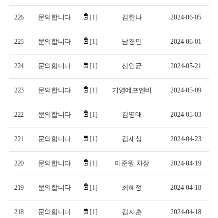
226
문의합니다
[1]
김한나
2024-06-05
225
문의합니다
[1]
남경민
2024-06-01
224
문의합니다
[1]
신인균
2024-05-21
223
문의합니다
[1]
기영에프엔비
2024-05-09
222
문의합니다
[1]
김영태
2024-05-03
221
문의합니다
[1]
김재상
2024-04-23
220
문의합니다
[1]
이준원 차장
2024-04-19
219
문의합니다
[1]
최혜정
2024-04-18
218
문의합니다
[1]
김지훈
2024-04-18