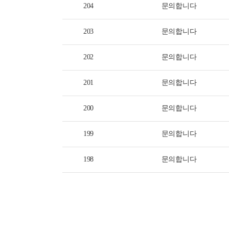
204
문의합니다
203
문의합니다
202
문의합니다
201
문의합니다
200
문의합니다
199
문의합니다
198
문의합니다