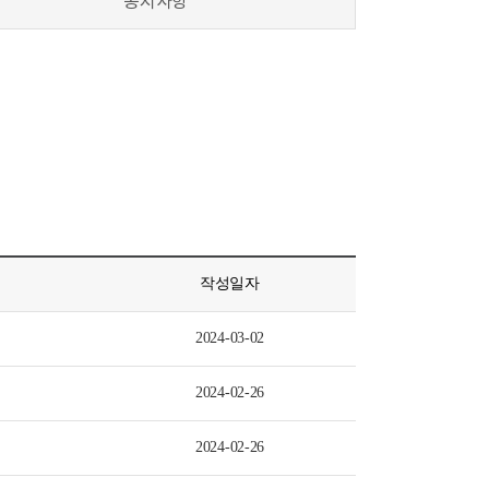
공지사항
작성일자
2024-03-02
2024-02-26
2024-02-26