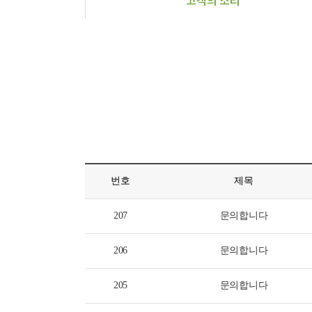
고객의 소리
번호
제목
207
문의합니다
206
문의합니다
205
문의합니다