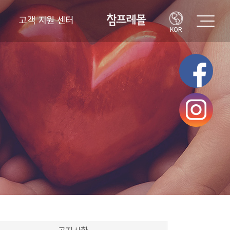
고객 지원 센터
KOR
고객의 소리
FAQ
공지사항