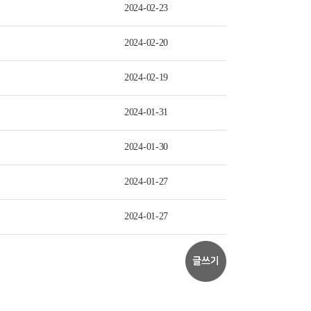
2024-02-23
2024-02-20
2024-02-19
2024-01-31
2024-01-30
2024-01-27
2024-01-27