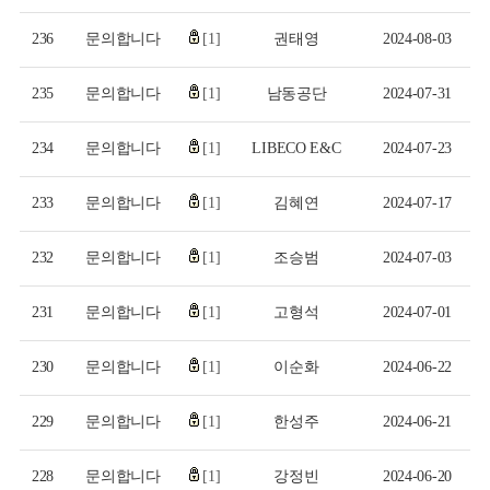
236
문의합니다
[1]
권태영
2024-08-03
235
문의합니다
[1]
남동공단
2024-07-31
234
문의합니다
[1]
LIBECO E&C
2024-07-23
233
문의합니다
[1]
김혜연
2024-07-17
232
문의합니다
[1]
조승범
2024-07-03
231
문의합니다
[1]
고형석
2024-07-01
230
문의합니다
[1]
이순화
2024-06-22
229
문의합니다
[1]
한성주
2024-06-21
228
문의합니다
[1]
강정빈
2024-06-20