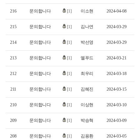
216
문의합니다
[1]
이소현
2024-04-08
215
문의합니다
[1]
김나연
2024-03-29
214
문의합니다
[1]
박선영
2024-03-29
213
문의합니다
[1]
엘푸드
2024-03-21
212
문의합니다
[1]
최우리
2024-03-18
211
문의합니다
[1]
김혜진
2024-03-15
210
문의합니다
[1]
이상현
2024-03-10
209
문의합니다
[1]
박승혁
2024-03-09
208
문의합니다
[1]
김용환
2024-03-05