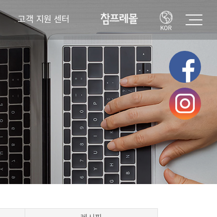
고객 지원 센터
KOR
고객의 소리
FAQ
공지사항