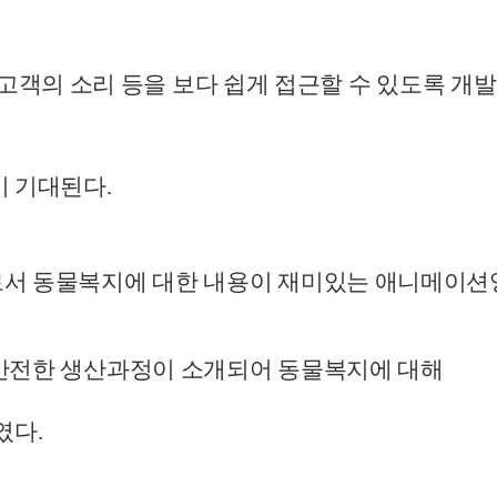
고객의 소리 등을 보다 쉽게 접근할 수 있도록 개발
이 기대된다
.
서 동물복지에 대한 내용이 재미있는 애니메이션
안전한 생산과정이 소개되어 동물복지에 대해
였다
.