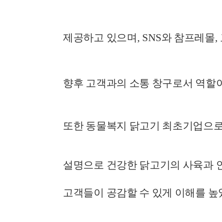
제공하고 있으며
, SNS
와 참프레몰
,
향후 고객과의 소통 창구로서 역할
또한 동물복지 닭고기 최초기업으로
설명으로 건강한 닭고기의 사육과 
고객들이 공감할 수 있게 이해를 높