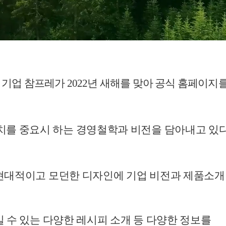
 기업 참프레가
2022
년 새해를 맞아 공식 홈페이지
치를 중요시 하는 경영철학과 비전을 담아내고 있
현대적이고 모던한 디자인에 기업 비전과 제품소개
 수 있는 다양한 레시피 소개 등 다양한 정보를