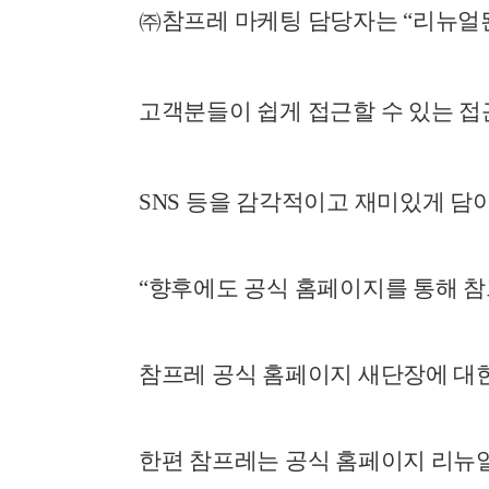
㈜
참프레 마케팅 담당자는
“
리뉴얼
고객분들이 쉽게 접근할 수 있는 
SNS
등을 감각적이고 재미있게 담
“
향후에도 공식 홈페이지를 통해 
참프레 공식 홈페이지 새단장에 대
한편 참프레는 공식 홈페이지 리뉴