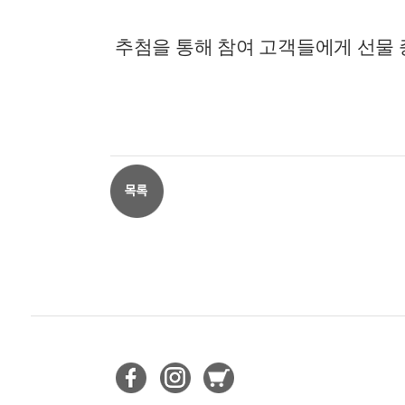
추첨을 통해 참여 고객들에게 선물