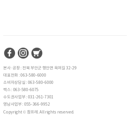
본사·공장 : 전북 부안군 행안면 옥여길 32-29
대표전화 : 063-580-6000
소비자상담실 : 063-580-6000
팩스 : 063-580-6075
수도권사업부 : 031-261-7301
영남사업부 : 055-366-9952
Copyright © 참프레. All rights reserved.