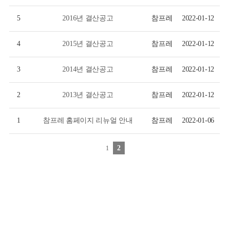
5
2016년 결산공고
참프레
2022-01-12
4
2015년 결산공고
참프레
2022-01-12
3
2014년 결산공고
참프레
2022-01-12
2
2013년 결산공고
참프레
2022-01-12
1
참프레 홈페이지 리뉴얼 안내
참프레
2022-01-06
2
1