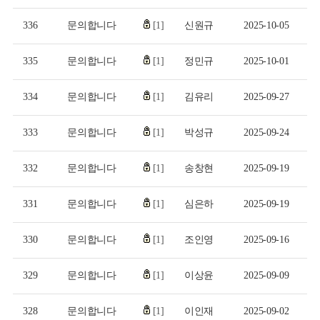
336
문의합니다
[1]
신원규
2025-10-05
335
문의합니다
[1]
정민규
2025-10-01
334
문의합니다
[1]
김유리
2025-09-27
333
문의합니다
[1]
박성규
2025-09-24
332
문의합니다
[1]
송창현
2025-09-19
331
문의합니다
[1]
심은하
2025-09-19
330
문의합니다
[1]
조인영
2025-09-16
329
문의합니다
[1]
이상윤
2025-09-09
328
문의합니다
[1]
이인재
2025-09-02