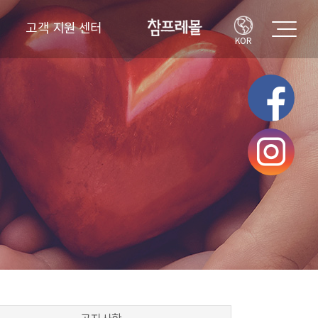
고객 지원 센터
KOR
고객의 소리
FAQ
공지사항