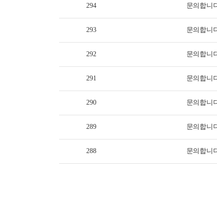
294
문의합니
293
문의합니
292
문의합니
291
문의합니
290
문의합니
289
문의합니
288
문의합니