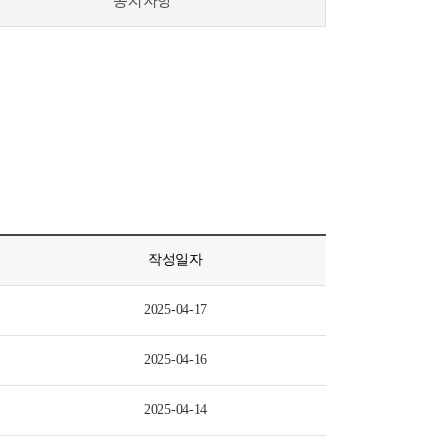
공지사항
작성일자
2025-04-17
2025-04-16
2025-04-14