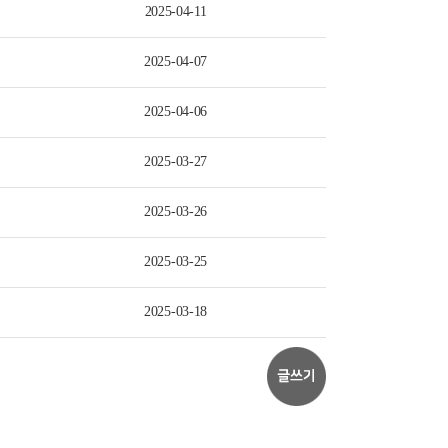
2025-04-11
2025-04-07
2025-04-06
2025-03-27
2025-03-26
2025-03-25
2025-03-18