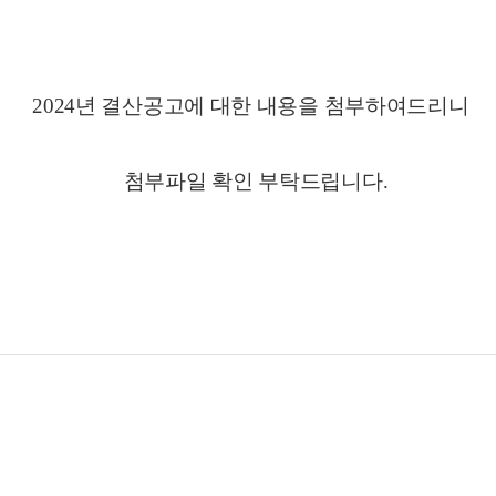
2024년 결산공고에 대한 내용을 첨부하여드리니
첨부파일 확인 부탁드립니다.