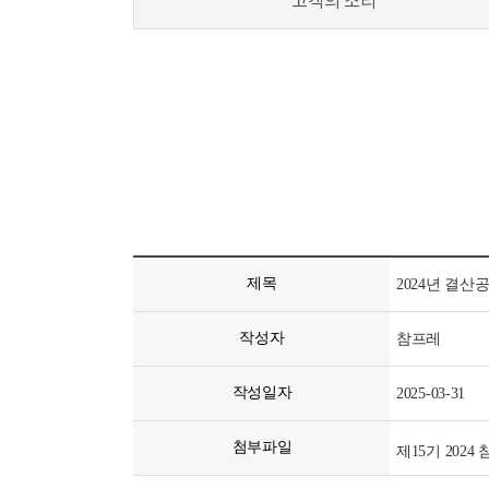
고객의 소리
제목
2024년 결산
작성자
참프레
작성일자
2025-03-31
첨부파일
제15기 2024