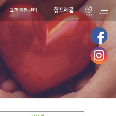
고객 지원 센터
KOR
고객의 소리
FAQ
공지사항