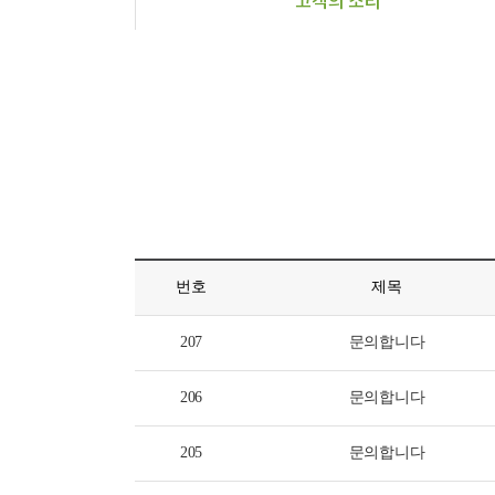
고객의 소리
번호
제목
207
문의합니다
206
문의합니다
205
문의합니다