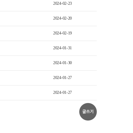
2024-02-23
2024-02-20
2024-02-19
2024-01-31
2024-01-30
2024-01-27
2024-01-27