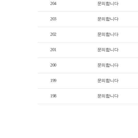
204
문의합니다
203
문의합니다
202
문의합니다
201
문의합니다
200
문의합니다
199
문의합니다
198
문의합니다