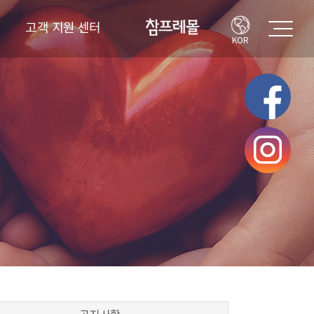
고객 지원 센터
KOR
고객의 소리
FAQ
공지사항