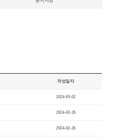
공지사항
작성일자
2024-03-02
2024-02-26
2024-02-26