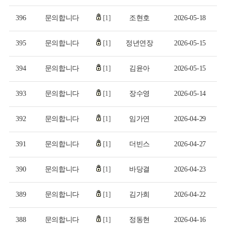
396
문의합니다
[1]
조현호
2026-05-18
395
문의합니다
[1]
정년연장
2026-05-15
394
문의합니다
[1]
김윤아
2026-05-15
393
문의합니다
[1]
장수영
2026-05-14
392
문의합니다
[1]
임가연
2026-04-29
391
문의합니다
[1]
더빈스
2026-04-27
390
문의합니다
[1]
바당결
2026-04-23
389
문의합니다
[1]
김가희
2026-04-22
388
문의합니다
[1]
정동현
2026-04-16